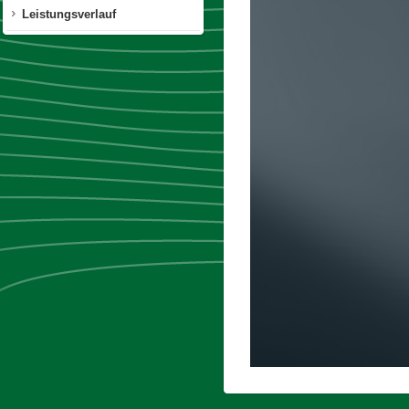
Leistungsverlauf